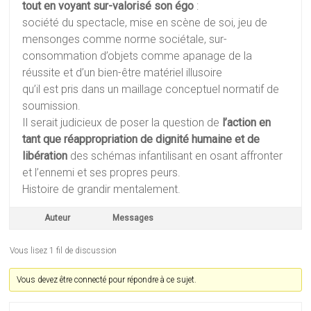
tout en voyant sur-valorisé son égo
:
société du spectacle, mise en scène de soi, jeu de
mensonges comme norme sociétale, sur-
consommation d’objets comme apanage de la
réussite et d’un bien-être matériel illusoire
qu’il est pris dans un maillage conceptuel normatif de
soumission.
Il serait judicieux de poser la question de
l’action en
tant que réappropriation de dignité humaine et de
libération
des schémas infantilisant en osant affronter
et l’ennemi et ses propres peurs.
Histoire de grandir mentalement.
Auteur
Messages
Vous lisez 1 fil de discussion
Vous devez être connecté pour répondre à ce sujet.