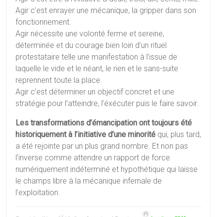
Agir c’est enrayer une mécanique, la gripper dans son
fonctionnement.
Agir nécessite une volonté ferme et sereine,
déterminée et du courage bien loin d’un rituel
protestataire telle une manifestation à l’issue de
laquelle le vide et le néant, le rien et le sans-suite
reprennent toute la place.
Agir c’est déterminer un objectif concret et une
stratégie pour l’atteindre, l’éxécuter puis le faire savoir.
Les transformations d’émancipation ont toujours été
historiquement à l’initiative d’une minorité
qui, plus tard,
a été rejointe par un plus grand nombre. Et non pas
l’inverse comme attendre un rapport de force
numériquement indéterminé et hypothétique qui laisse
le champs libre à la mécanique infernale de
l’exploitation.