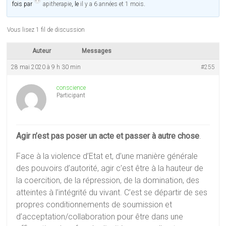
fois par
apitherapie
, le
il y a 6 années et 1 mois
.
Vous lisez 1 fil de discussion
Auteur
Messages
28 mai 2020 à 9 h 30 min
#255
conscience
Participant
Agir n’est pas poser un acte et passer à autre chose
.
Face à la violence d’Etat et, d’une manière générale
des pouvoirs d’autorité, agir c’est être à la hauteur de
la coercition, de la répression, de la domination, des
atteintes à l’intégrité du vivant. C’est se départir de ses
propres conditionnements de soumission et
d’acceptation/collaboration pour être dans une