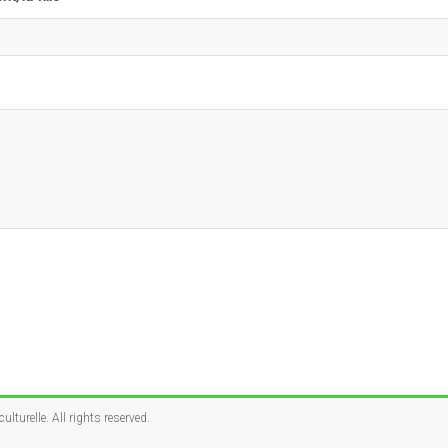
ulturelle
. All rights reserved.