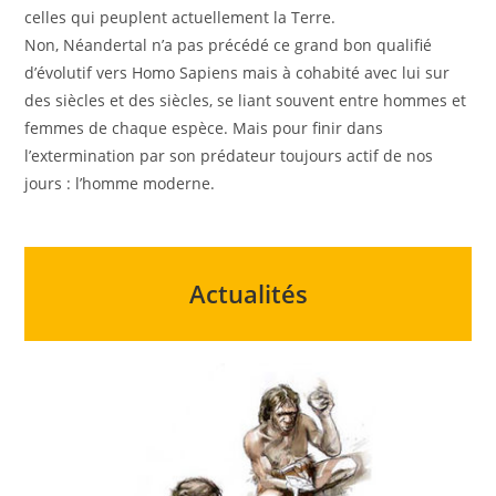
celles qui peuplent actuellement la Terre.
Non, Néandertal n’a pas précédé ce grand bon qualifié
d’évolutif vers Homo Sapiens mais à cohabité avec lui sur
des siècles et des siècles, se liant souvent entre hommes et
femmes de chaque espèce. Mais pour finir dans
l’extermination par son prédateur toujours actif de nos
jours : l’homme moderne.
Actualités