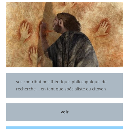
vos contributions théorique, philosophique, de
recherche,… en tant que spécialiste ou citoyen
voir