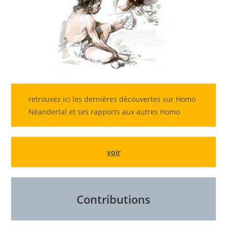
retrouvez ici les dernières découvertes sur Homo
Néandertal et ses rapports aux autres Homo
voir
Contribution
s