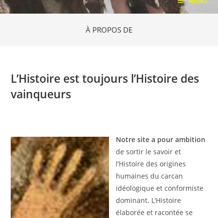
MENU
À PROPOS DE
L’Histoire est toujours l’Histoire des
vainqueurs
Notre site a pour ambition
de sortir le savoir et
l’Histoire des origines
humaines du carcan
idéologique et conformiste
dominant. L’Histoire
élaborée et racontée se