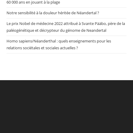
Neandertal
60 000 ans en jouant à la plage
Notre sensibilité à la douleur héritée de Néandertal ?
Le prix Nobel de médecine 2022 attribué à Svante Pääbo, père de la
paléogénétique et décrypteur du génome de Neandertal
Homo sapiens/Néanderthal : quels enseignements pour les
relations sociétales et sociales actuelles ?