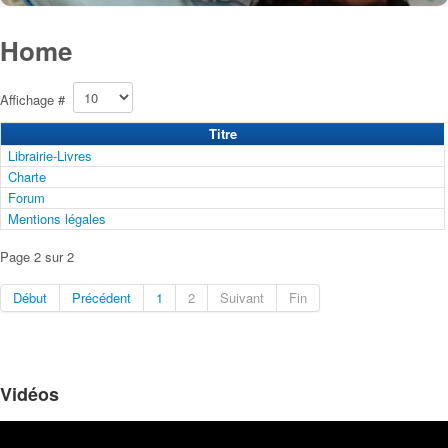
ON NE PACTISE PAS AVEC LE
Home
Affichage #
Titre
Librairie-Livres
Charte
Forum
Mentions légales
Page 2 sur 2
Début
Précédent
1
2
Suivant
Fin
CRIME, ON NE L'ACCOMPAGNE
Vidéos