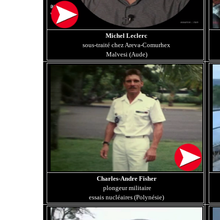
Michel Leclerc
sous-traité chez Areva-Comurhex
Malvesi (Aude)
Charles-Andre Fisher
plongeur militaire
essais nucléaires (Polynésie)