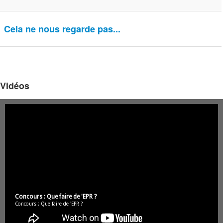
Cela ne nous regarde pas...
Vidéos
Concours : Que faire de 'EPR ?
Concours : Que faire de 'EPR ?