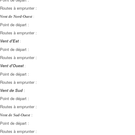
Routes à emprunter :
Vent de Nord-Ouest
:
Point de départ :
Routes à emprunter :
Vent d'Est
:
Point de départ :
Routes à emprunter :
Vent d'Ouest
:
Point de départ :
Routes à emprunter :
Vent de Sud
:
Point de départ :
Routes à emprunter :
:
Vent de Sud-Ouest
Point de départ :
Routes à emprunter :