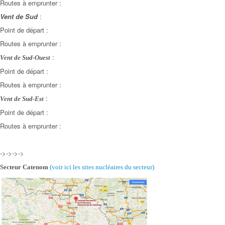
Routes à emprunter :
Vent de Sud
:
Point de départ :
Routes à emprunter :
:
Vent de Sud-Ouest
Point de départ :
Routes à emprunter :
:
Vent de Sud-Est
Point de départ :
Routes à emprunter :
->->->->
Secteur Catenom
(voir ici les sites nucléaires
du secteur)