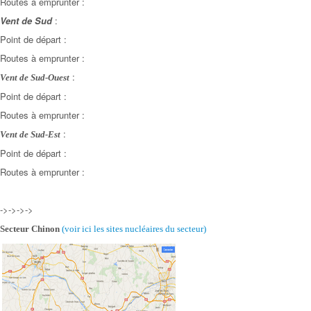
Routes à emprunter :
Vent de Sud
:
Point de départ :
Routes à emprunter :
:
Vent de Sud-Ouest
Point de départ :
Routes à emprunter :
:
Vent de Sud-Est
Point de départ :
Routes à emprunter :
->->->->
Secteur Chinon
(voir ici les sites nucléaires
du secteur)