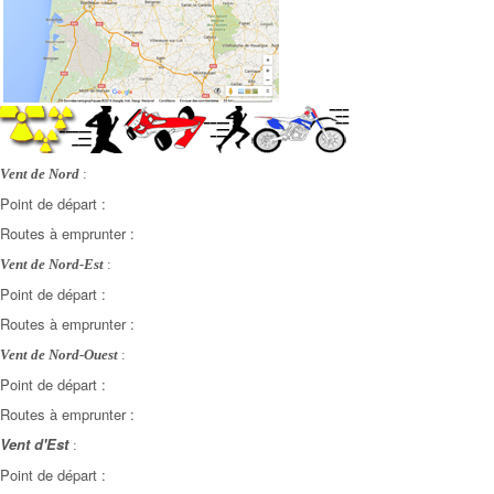
Vent de Nord
:
Point de départ :
Routes à emprunter :
Vent de Nord-Est
:
Point de départ :
Routes à emprunter :
Vent de Nord-Ouest
:
Point de départ :
Routes à emprunter :
Vent d'Est
:
Point de départ :