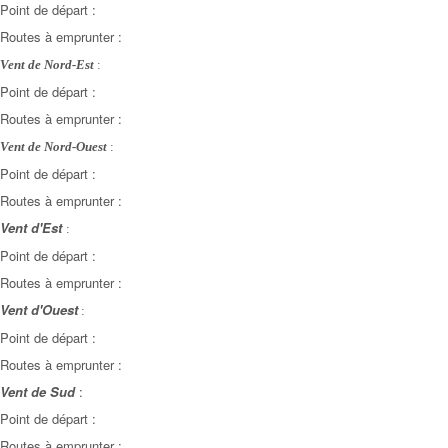
Point de départ :
Routes à emprunter :
Vent de Nord-Est
:
Point de départ :
Routes à emprunter :
Vent de Nord-Ouest
:
Point de départ :
Routes à emprunter :
Vent d'Est
:
Point de départ :
Routes à emprunter :
Vent d'Ouest
:
Point de départ :
Routes à emprunter :
Vent de Sud
:
Point de départ :
Routes à emprunter :