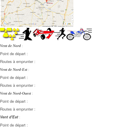
Vent de Nord
:
Point de départ :
Routes à emprunter :
Vent de Nord-Est
:
Point de départ :
Routes à emprunter :
Vent de Nord-Ouest
:
Point de départ :
Routes à emprunter :
Vent d'Est
:
Point de départ :