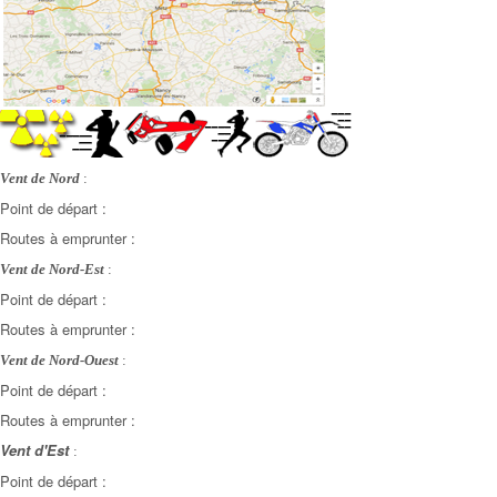
Vent de Nord
:
Point de départ :
Routes à emprunter :
Vent de Nord-Est
:
Point de départ :
Routes à emprunter :
Vent de Nord-Ouest
:
Point de départ :
Routes à emprunter :
Vent d'Est
:
Point de départ :