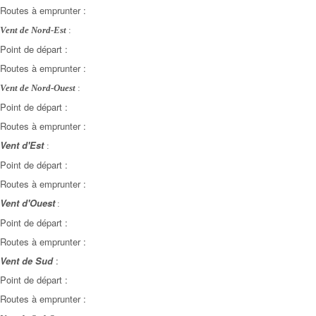
Routes à emprunter :
Vent de Nord-Est
:
Point de départ :
Routes à emprunter :
Vent de Nord-Ouest
:
Point de départ :
Routes à emprunter :
Vent d'Est
:
Point de départ :
Routes à emprunter :
Vent d'Ouest
:
Point de départ :
Routes à emprunter :
Vent de Sud
:
Point de départ :
Routes à emprunter :