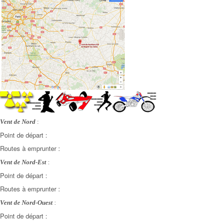
Vent de Nord
:
Point de départ :
Routes à emprunter :
Vent de Nord-Est
:
Point de départ :
Routes à emprunter :
Vent de Nord-Ouest
:
Point de départ :