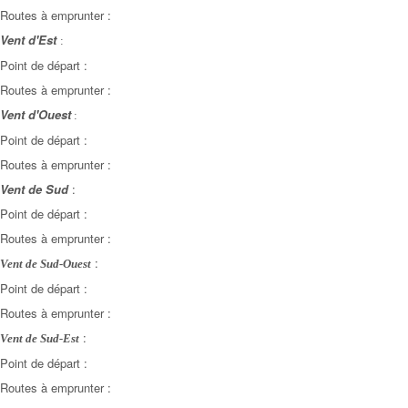
Routes à emprunter :
Vent d'Est
:
Point de départ :
Routes à emprunter :
Vent d'Ouest
:
Point de départ :
Routes à emprunter :
Vent de Sud
:
Point de départ :
Routes à emprunter :
:
Vent de Sud-Ouest
Point de départ :
Routes à emprunter :
:
Vent de Sud-Est
Point de départ :
Routes à emprunter :