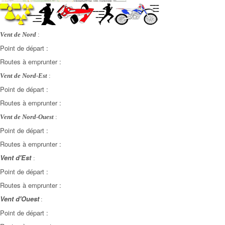
Vent de Nord
:
Point de départ :
Routes à emprunter :
Vent de Nord-Est
:
Point de départ :
Routes à emprunter :
Vent de Nord-Ouest
:
Point de départ :
Routes à emprunter :
Vent d'Est
:
Point de départ :
Routes à emprunter :
Vent d'Ouest
:
Point de départ :