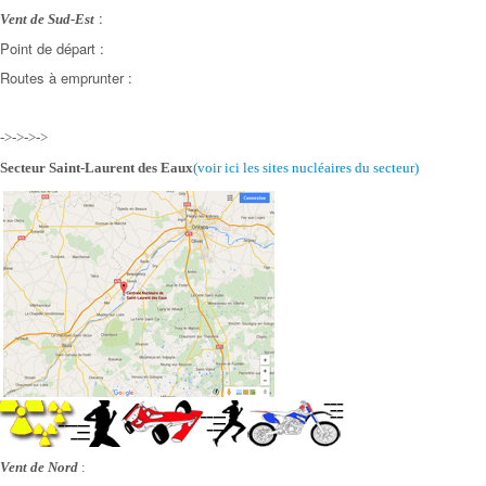
:
Vent de Sud-Est
Point de départ :
Routes à emprunter :
->->->->
Secteur Saint-Laurent des Eaux
(voir ici les sites nucléaires
du secteur)
Vent de Nord
: