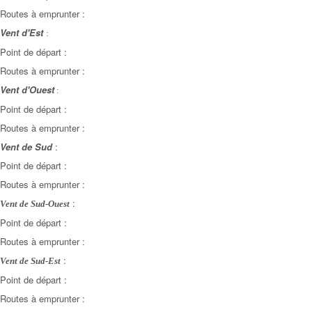
Routes à emprunter :
Vent d'Est
:
Point de départ :
Routes à emprunter :
Vent d'Ouest
:
Point de départ :
Routes à emprunter :
Vent de Sud
:
Point de départ :
Routes à emprunter :
:
Vent de Sud-Ouest
Point de départ :
Routes à emprunter :
:
Vent de Sud-Est
Point de départ :
Routes à emprunter :