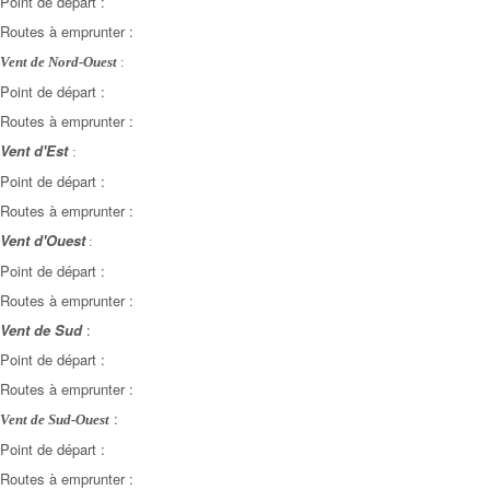
Point de départ :
Routes à emprunter :
Vent de Nord-Ouest
:
Point de départ :
Routes à emprunter :
Vent d'Est
:
Point de départ :
Routes à emprunter :
Vent d'Ouest
:
Point de départ :
Routes à emprunter :
Vent de Sud
:
Point de départ :
Routes à emprunter :
:
Vent de Sud-Ouest
Point de départ :
Routes à emprunter :