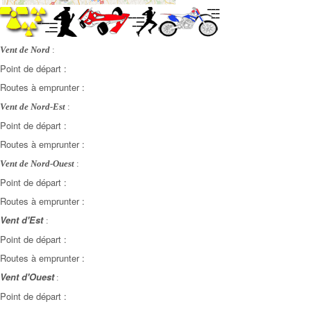
Vent de Nord
:
Point de départ :
Routes à emprunter :
Vent de Nord-Est
:
Point de départ :
Routes à emprunter :
Vent de Nord-Ouest
:
Point de départ :
Routes à emprunter :
Vent d'Est
:
Point de départ :
Routes à emprunter :
Vent d'Ouest
:
Point de départ :