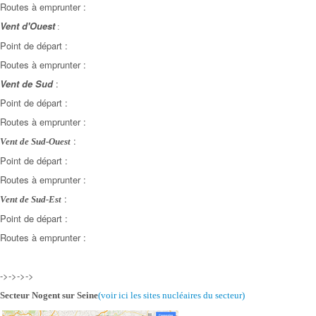
Routes à emprunter :
Vent d'Ouest
:
Point de départ :
Routes à emprunter :
Vent de Sud
:
Point de départ :
Routes à emprunter :
:
Vent de Sud-Ouest
Point de départ :
Routes à emprunter :
:
Vent de Sud-Est
Point de départ :
Routes à emprunter :
->->->->
Secteur Nogent sur Seine
(voir ici les sites nucléaires
du secteur)