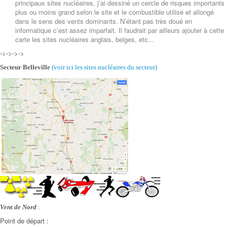
principaux sites nucléaires, j’ai dessiné un cercle de risques importants
plus ou moins grand selon le site et le combustible utilisé et allongé
dans le sens des vents dominants. N’étant pas très doué en
informatique c’est assez imparfait. Il faudrait par ailleurs ajouter à cette
carte les sites nucléaires anglais, belges, etc...
->->->->
Secteur Belleville
(voir ici les sites nucléaires
du secteur)
Vent de Nord
:
Point de départ :