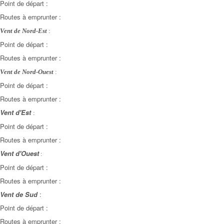
Point de départ :
Routes à emprunter :
Vent de Nord-Est
:
Point de départ :
Routes à emprunter :
Vent de Nord-Ouest
:
Point de départ :
Routes à emprunter :
Vent d'Est
:
Point de départ :
Routes à emprunter :
Vent d'Ouest
:
Point de départ :
Routes à emprunter :
Vent de Sud
:
Point de départ :
Routes à emprunter :