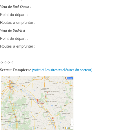
:
Vent de Sud-Ouest
Point de départ :
Routes à emprunter :
:
Vent de Sud-Est
Point de départ :
Routes à emprunter :
->->->->
Secteur Dampierre
(voir ici les sites nucléaires
du secteur)