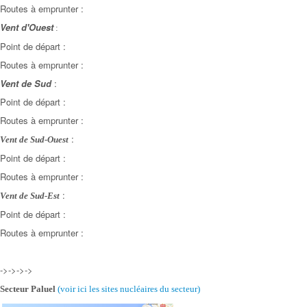
Routes à emprunter :
Vent d'Ouest
:
Point de départ :
Routes à emprunter :
Vent de Sud
:
Point de départ :
Routes à emprunter :
:
Vent de Sud-Ouest
Point de départ :
Routes à emprunter :
:
Vent de Sud-Est
Point de départ :
Routes à emprunter :
->->->->
Secteur Paluel
(voir ici les sites nucléaires
du secteur)