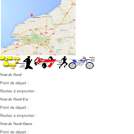
Vent de Nord
:
Point de départ :
Routes à emprunter :
Vent de Nord-Est
:
Point de départ :
Routes à emprunter :
Vent de Nord-Ouest
:
Point de départ :