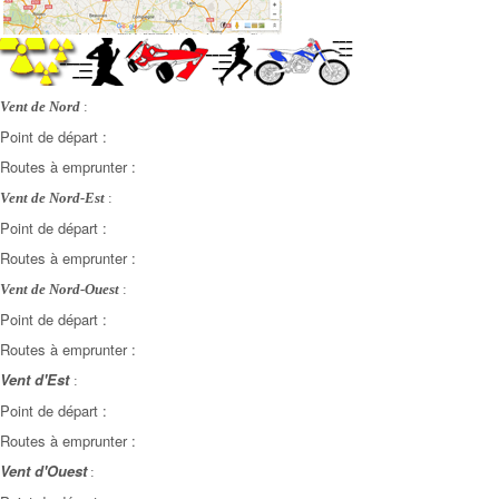
Vent de Nord
:
Point de départ :
Routes à emprunter :
Vent de Nord-Est
:
Point de départ :
Routes à emprunter :
Vent de Nord-Ouest
:
Point de départ :
Routes à emprunter :
Vent d'Est
:
Point de départ :
Routes à emprunter :
Vent d'Ouest
: