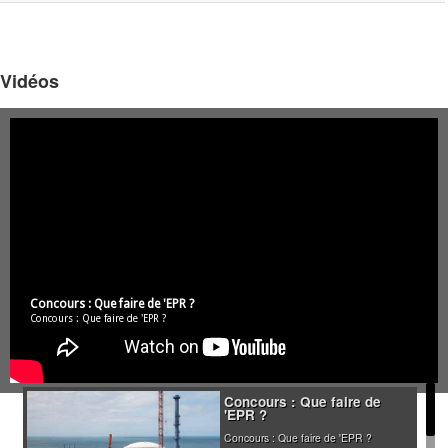
Vidéos
Concours : Que faire de 'EPR ?
Concours : Que faire de 'EPR ?
Concours : Que faire de
'EPR ?
Concours : Que faire de 'EPR ?