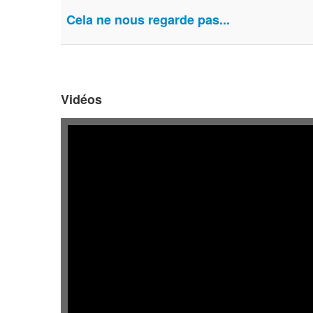
Cela ne nous regarde pas...
Vidéos