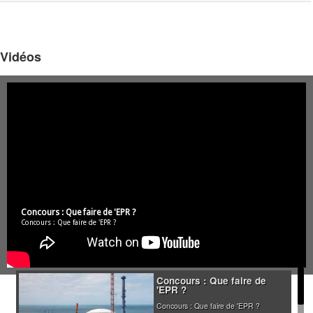
Vidéos
Concours : Que faire de 'EPR ?
Concours : Que faire de 'EPR ?
Concours : Que faire de
'EPR ?
Concours : Que faire de 'EPR ?