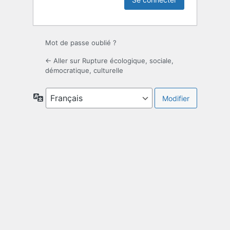
Mot de passe oublié ?
← Aller sur Rupture écologique, sociale,
démocratique, culturelle
Langue